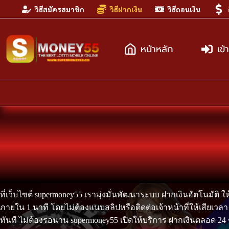
Skip
วิธีสมัครสมาชิก
วิธีฝากเงิน
วิธีถอนเงิน
to
content
หน้าหลัก
เข้
ที่เว็บไซต์ supermoney55 เรามุ่งมั่นพัฒนาระบบ ฝากเงินอัตโนมัติ
ภายใน 1 นาที โดยไม่ต้องแนบสลิปหรือติดต่อเจ้าหน้าที่ให้เสียเว
ทันที ไม่ต้องรอนาน supermoney55 เปิดให้บริการ ฝากเงินตลอด 24 ช