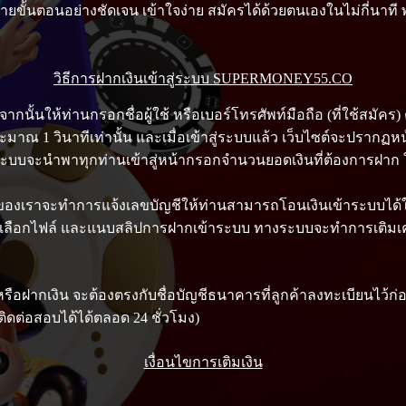
บายขั้นตอนอย่างชัดเจน เข้าใจง่าย สมัครได้ด้วยตนเองในไม่กี่นาที
วิธีการฝากเงินเข้าสู่ระบบ SUPERMONEY55.CO
จากนั้นให้ท่านกรอกชื่อผู้ใช้ หรือเบอร์โทรศัพท์มือถือ (ที่ใช้สมัคร
ประมาณ 1 วินาทีเท่านั้น และเมื่อเข้าสู่ระบบแล้ว เว็บไซต์จะปราก
งระบบจะนำพาทุกท่านเข้าสู่หน้ากรอกจำนวนยอดเงินที่ต้องการฝาก 
บบของเราจะทำการแจ้งเลขบัญชีให้ท่านสามารถโอนเงินเข้าระบบได้
ารเลือกไฟล์ และแนบสลิปการฝากเข้าระบบ ทางระบบจะทำการเติมเค
น หรือฝากเงิน จะต้องตรงกับชื่อบัญชีธนาคารที่ลูกค้าลงทะเบียนไว
ติดต่อสอบได้ได้ตลอด 24 ชั่วโมง)
เงื่อนไขการเติมเงิน