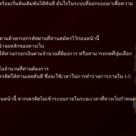
 พร้อมเริ่มต้นเดิมพันได้ทันที มั่นใจในระบบที่ออกแบบมาเพื่อความ
) ตามด้วยกรอกรหัสผ่านที่ท่านสมัครไว้ก่อนหน้านี้
ฏหน้าจอหลักของทางเว็บ
ให้ท่านกรอกเงินตามจำนวนที่ต้องการ หรือสามารถกดที่ปุ่มเลือก
ในจำนวนที่ท่านต้องการ
รดิตให้ท่านเลยทันที ซึ่งจะใช้เวลาในการทำรายการภายใน 1-5
้ก่อนหน้านี้ หากเครดิตไม่เข้าระบบภายในระยะเวลาที่ทางเว็บกำหนด