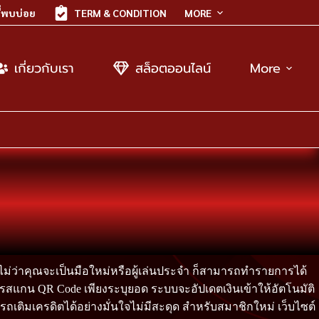
่พบบ่อย
TERM & CONDITION
MORE
เกี่ยวกับเรา
สล็อตออนไลน์
More
่น ไม่ว่าคุณจะเป็นมือใหม่หรือผู้เล่นประจำ ก็สามารถทำรายการได้
การสแกน QR Code เพียงระบุยอด ระบบจะอัปเดตเงินเข้าให้อัตโนมัติ
รถเติมเครดิตได้อย่างมั่นใจไม่มีสะดุด สำหรับสมาชิกใหม่ เว็บไซต์